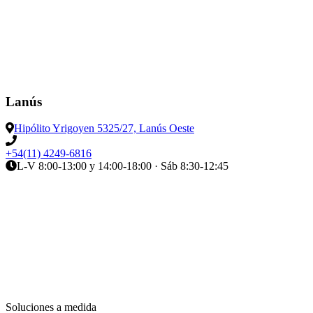
Lanús
Hipólito Yrigoyen 5325/27, Lanús Oeste
+54(11) 4249-6816
L-V 8:00-13:00 y 14:00-18:00 · Sáb 8:30-12:45
Soluciones a medida