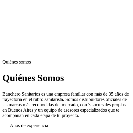
Quiénes somos
Quiénes Somos
Banchero Sanitarios es una empresa familiar con más de 35 años de
trayectoria en el rubro sanitarista. Somos distribuidores oficiales de
las marcas más reconocidas del mercado, con 3 sucursales propias
en Buenos Aires y un equipo de asesores especializados que te
acompañan en cada etapa de tu proyecto.
+35
Años de experiencia