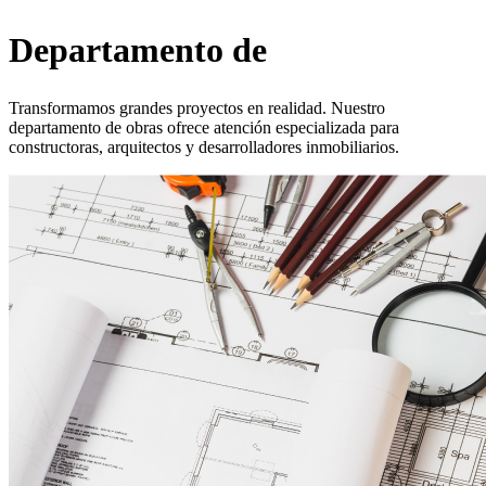
Departamento de
Obras
Transformamos grandes proyectos en realidad. Nuestro
departamento de obras ofrece atención especializada para
constructoras, arquitectos y desarrolladores inmobiliarios.