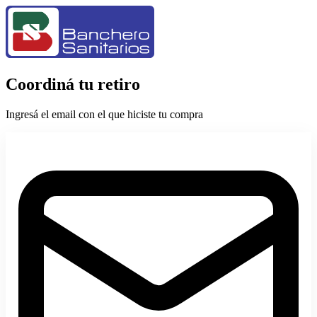
Coordiná tu retiro
Ingresá el email con el que hiciste tu compra