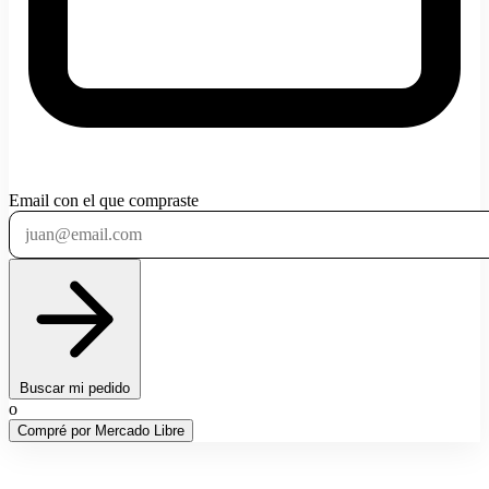
Email con el que compraste
Buscar mi pedido
o
Compré por Mercado Libre